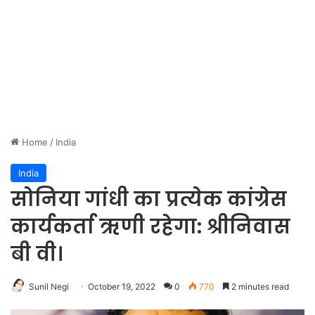
Home
/
India
India
सोनिया गांधी का प्रत्येक कांग्रेस
कार्यकर्ता ऋणी रहेगा: श्रीनिवास
बी वी।
Sunil Negi
October 19, 2022
0
770
2 minutes read