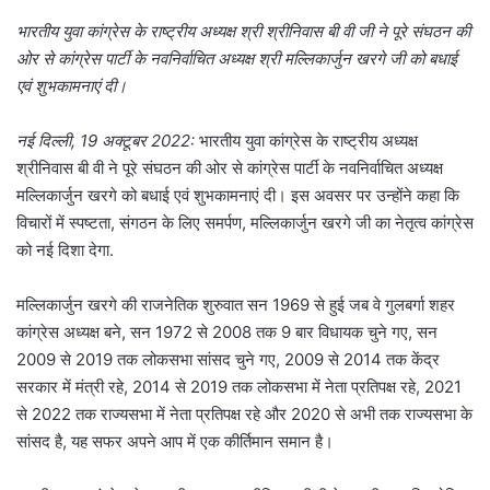
भारतीय युवा कांग्रेस के राष्ट्रीय अध्यक्ष श्री श्रीनिवास बी वी जी ने पूरे संघठन की
ओर से कांग्रेस पार्टी के नवनिर्वाचित अध्यक्ष श्री मल्लिकार्जुन खरगे जी को बधाई
एवं शुभकामनाएं दी।
नई दिल्ली, 19 अक्टूबर 2022:
भारतीय युवा कांग्रेस के राष्ट्रीय अध्यक्ष
श्रीनिवास बी वी ने पूरे संघठन की ओर से कांग्रेस पार्टी के नवनिर्वाचित अध्यक्ष
मल्लिकार्जुन खरगे को बधाई एवं शुभकामनाएं दी। इस अवसर पर उन्होंने कहा कि
विचारों में स्पष्टता, संगठन के लिए समर्पण, मल्लिकार्जुन खरगे जी का नेतृत्व कांग्रेस
को नई दिशा देगा.
मल्लिकार्जुन खरगे की राजनेतिक शुरुवात सन 1969 से हुई जब वे गुलबर्गा शहर
कांग्रेस अध्यक्ष बने, सन 1972 से 2008 तक 9 बार विधायक चुने गए, सन
2009 से 2019 तक लोकसभा सांसद चुने गए, 2009 से 2014 तक केंद्र
सरकार में मंत्री रहे, 2014 से 2019 तक लोकसभा में नेता प्रतिपक्ष रहे, 2021
से 2022 तक राज्यसभा में नेता प्रतिपक्ष रहे और 2020 से अभी तक राज्यसभा के
सांसद है, यह सफर अपने आप में एक कीर्तिमान समान है।