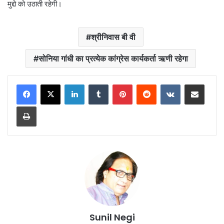
मुद्दो को उठाती रहेगी।
श्रीनिवास बी वी
सोनिया गांधी का प्रत्येक कांग्रेस कार्यकर्ता ऋणी रहेगा
LinkedIn
Tumblr
Pinterest
Reddit
VKontakte
Share via Email
Print
Sunil Negi