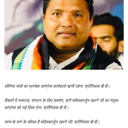
सोनिया गांधी का प्रत्येक कांग्रेस कार्यकर्ता ऋणी रहेगा: श्रीनिवास बी वी।
विचारों में स्पष्टता, संगठन के लिए समर्पण, श्री मल्लिकार्जुन खरगे जी का नेतृत्व
कांग्रेस को नई दिशा देगा: श्रीनिवास बी वी।
सत्य के मार्ग के पथिक हैं मल्लिकार्जुन खरगे जी: श्रीनिवास बी वी।