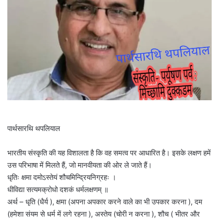
पार्थसारथि थपलियाल
भारतीय संस्कृति की यह विशालता है कि वह समत्व पर आधारित है। इसके लक्षण हमें
उस परिभाषा में मिलते हैं, जो मानवीयता की ओर ले जाते हैं।
धृतिः क्षमा दमोऽस्तेयं शौचमिन्द्रियनिग्रहः ।
धीविद्या सत्यमक्रोधो दशकं धर्मलक्षणम् ॥
अर्थ – धृति (धैर्य ), क्षमा (अपना अपकार करने वाले का भी उपकार करना ), दम
(हमेशा संयम से धर्म में लगे रहना ), अस्तेय (चोरी न करना ), शौच ( भीतर और