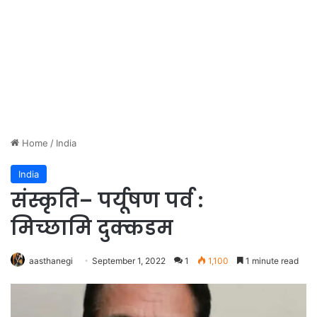
Home
/
India
India
संस्कृति– पर्यूषण पर्व :
मिच्छामि दुक्कडम
aasthanegi
September 1, 2022
1
1,100
1 minute read