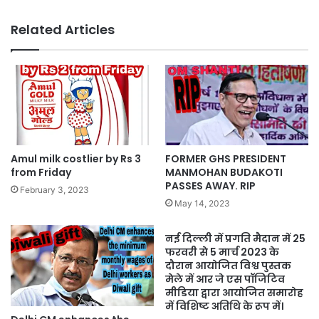
Related Articles
Amul milk costlier by Rs 3
FORMER GHS PRESIDENT
from Friday
MANMOHAN BUDAKOTI
PASSES AWAY. RIP
February 3, 2023
May 14, 2023
नई दिल्ली में प्रगति मैदान में 25
फरवरी से 5 मार्च 2023 के
दौरान आयोजित विश्व पुस्तक
मेले में आर जे एस पॉजिटिव
मीडिया द्वारा आयोजित समारोह
में विशिष्ट अतिथि के रूप में।