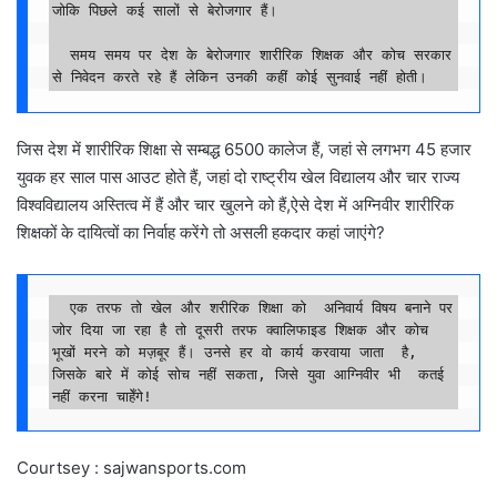
जोकि पिछले कई सालों से बेरोजगार हैं।

  समय समय पर देश के बेरोजगार शारीरिक शिक्षक और कोच सरकार 
से निवेदन करते रहे हैं लेकिन उनकी कहीं कोई सुनवाई नहीं होती। 
जिस देश में शारीरिक शिक्षा से सम्बद्ध 6500 कालेज हैं, जहां से लगभग 45 हजार
युवक हर साल पास आउट होते हैं, जहां दो राष्ट्रीय खेल विद्यालय और चार राज्य
विश्वविद्यालय अस्तित्व में हैं और चार खुलने को हैं,ऐसे देश में अग्निवीर शारीरिक
शिक्षकों के दायित्वों का निर्वाह करेंगे तो असली हकदार कहां जाएंगे?
  एक तरफ तो खेल और शरीरिक शिक्षा को  अनिवार्य विषय बनाने पर 
जोर दिया जा रहा है तो दूसरी तरफ क्वालिफाइड शिक्षक और कोच 
भूखों मरने को मज़बूर हैं। उनसे हर वो कार्य करवाया जाता  है, 
जिसके बारे में कोई सोच नहीं सकता, जिसे युवा आग्निवीर भी  कतई 
नहीं करना चाहेँगे!
Courtsey : sajwansports.com