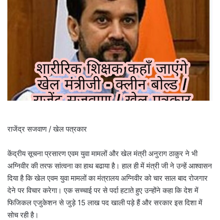
राजेंद्र सजवाण / खेल पत्रकार
केंद्रीय सूचना प्रसारण एवम युवा मामलों और खेल मंत्री अनुराग ठाकुर ने भी
अग्निवीर की तरफ सांत्वना का हाथ बढाया है। हाल ही में मंत्री जी ने उन्हें आश्वासन
दिया है कि खेल एवम युवा मामलों का मंत्रालय अग्निवीर को चार साल बाद रोजगार
देने पर विचार करेगा। एक सच्चाई पर से पर्दा हटाते हुए उन्होंने कहा कि देश में
फिजिकल एजुकेशन से जुड़े 15 लाख पद खाली पड़े हैं और सरकार इस दिशा में
सोच रही है।