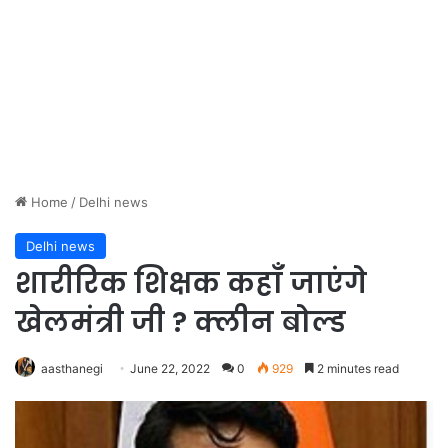
Home
/
Delhi news
Delhi news
शारीरिक शिक्षक कहाँ जाएंगे
खेलमंत्री जी ? क्लीन बोल्ड
aasthanegi
June 22, 2022
0
929
2 minutes read