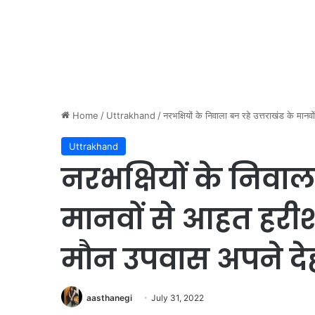
Home
/
Uttrakhand
/
नरभक्षियों के निवाला बन रहे उत्तराखंड के मा
Uttrakhand
नरभक्षियों के निवाला
मानवों से आहत हरीश 
मौन उपवास अपने दे
aasthanegi
July 31, 2022