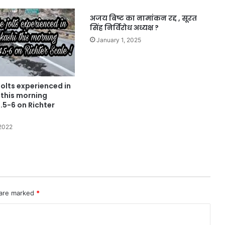
अजय बिष्ट का नामांकन रद्द , सूरत
सिंह निर्विरोध अध्यक्ष ?
January 1, 2025
olts experienced in
 this morning
.5-6 on Richter
2022
 are marked
*