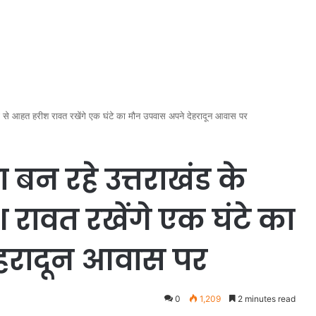
नवों से आहत हरीश रावत रखेंगे एक घंटे का मौन उपवास अपने देहरादून आवास पर
 बन रहे उत्तराखंड के
रावत रखेंगे एक घंटे का
हरादून आवास पर
0
1,209
2 minutes read