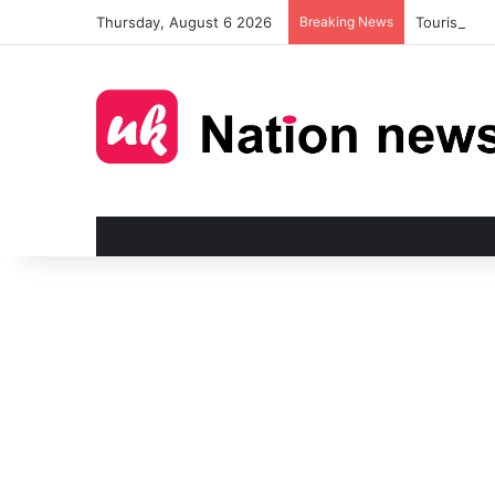
Thursday, August 6 2026
Breaking News