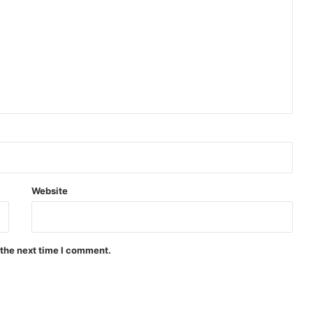
Website
 the next time I comment.