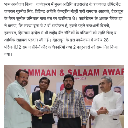
भव्य आयोजन किया। कार्यक्रम में मुख्य अतिथि उत्तराखंड के राज्यपाल लेफ्टिनेंट
जनरल गुरमीत सिंह, विशिष्ट अतिथि केन्द्रीय मंत्री श्री रामदास आठवले, देहरादून
के मेयर सुनील उनियाल गामा मंच पर उपस्थित थे। फाउंडेशन के अध्यक्ष विवेक झा
ने बताया, कि संस्था द्वारा ये 7 वाॅ आयोजन है, इससे पहले राजधानी दिल्ली,
झारखंड, हिमाचल प्रदेश में भी शहीद वीर सैनिकों के परिजनों को स्मृति चिन्ह व
आर्थिक सहायता प्रदान की गई। देहरादून के इस कार्यक्रम में करीब 28
परिजनों,12 समाजसेवियों और अधिकारियों तथा 2 पत्रकारों को सम्मानित किया
गया।