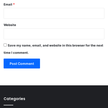
Email
*
Website
Save my name, email, and website in this browser for the next
time I comment.
Categories