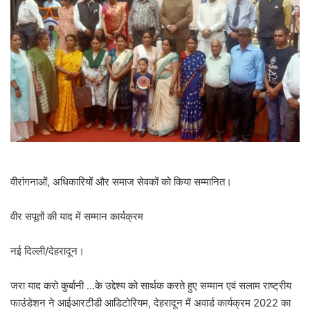
वीरांगनाओं, अधिकारियों और समाज सेवकों को किया सम्मानित।
वीर सपूतों की याद में सम्मान कार्यक्रम
नई दिल्ली/देहरादून।
जरा याद करो कुर्बानी …के उद्देश्य को सार्थक करते हुए सम्मान एवं सलाम राष्ट्रीय
फाउंडेशन ने आईआरटीडी आडिटोरियम, देहरादून में अवार्ड कार्यक्रम 2022 का