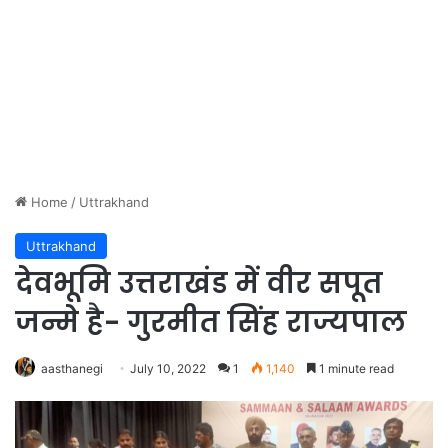
Home
/
Uttrakhand
Uttrakhand
देवभूमि उत्तराखंड में वीर सपूत
जन्मे है- गुरमीत सिंह राज्यपाल
aasthanegi
July 10, 2022
1
1,140
1 minute read