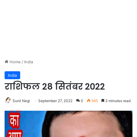
Home
/
India
India
‍‍‍‍‍‍‍‍‍‍‍‍‍‍‍‍‍‍‍‍‍‍‍‍‍‍‍‍‍‍‍‍‍‍‍‍‍‍‍‍‍‍‍‍‍‍‍‍‍‍‍‍‍‍‍‍‍‍‍‍‍‍‍‍‍‍‍‍‍‍‍‍‍‍‍‍‍‍‍‍‍‍‍‍‍‍‍‍‍‍‍‍‍‍‍‍राशिफल 28 सितंबर 2022
Sunil Negi
September 27, 2022
0
565
3 minutes read