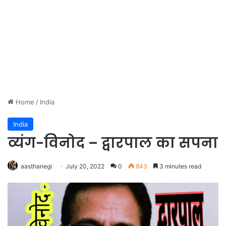
Home
/
India
India
व्यंग-विनोद – द्वारपाल का सपना
aasthanegi
July 20, 2022
0
843
3 minutes read