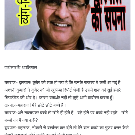
पार्थसारथि थपलियाल
यमराज- द्वारपाल! कुबेर को शक हो गया है कि उनके राजस्व में कमी आ गई है।
अश्वनी कुमारों ने कुबेर को जो खुफिया रिपोर्ट भेजी है उसमें शक की सुई हमारे
डिपार्टमेंट की ओर है। कारण बताओ! नही तो तुम्हे अभी बर्खास्त करता हूँ।
द्वारपाल-महाराज! मेरे छोटे छोटे बच्चे हैं।
यमराज-अरे नालायक! बच्चे तो छोटे ही होते हैं। बड़े होने पर बच्चे नही रहते। छोटे
बच्चों का मैं क्या करूँ?
द्वारपाल-महाराज, नौकरी से बर्खास्त कर दोगे तो मेरे बाल बच्चों का गुजर बसर कैसे