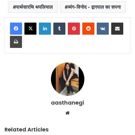
पार्थसारथि थपलियाल
व्यंग-विनोद - द्वारपाल का सपना
LinkedIn
Tumblr
Pinterest
Reddit
VKontakte
Share via Email
Print
aasthanegi
Website
Related Articles