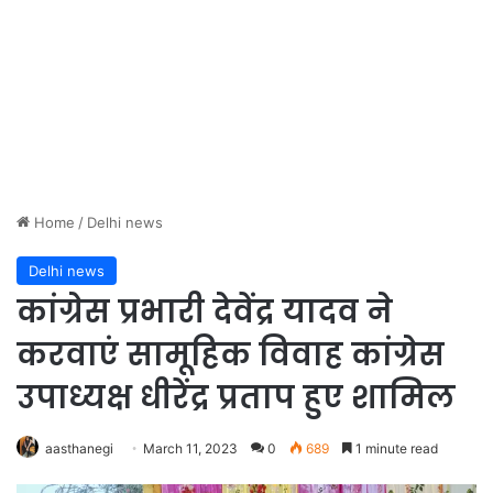
Home
/
Delhi news
Delhi news
कांग्रेस प्रभारी देवेंद्र यादव ने
करवाएं सामूहिक विवाह कांग्रेस
उपाध्यक्ष धीरेंद्र प्रताप हुए शामिल
aasthanegi
March 11, 2023
0
689
1 minute read