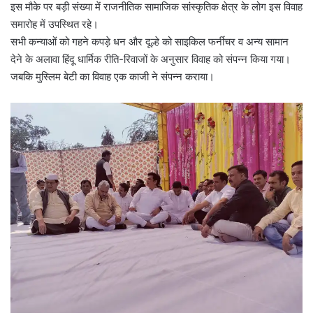
इस मौके पर बड़ी संख्या में राजनीतिक सामाजिक सांस्कृतिक क्षेत्र के लोग इस विवाह
समारोह में उपस्थित रहे।
सभी कन्याओं को गहने कपड़े धन और दूल्हे को साइकिल फर्नीचर व अन्य सामान
देने के अलावा हिंदू धार्मिक रीति-रिवाजों के अनुसार विवाह को संपन्न किया गया।
जबकि मुस्लिम बेटी का विवाह एक काजी ने संपन्न कराया।