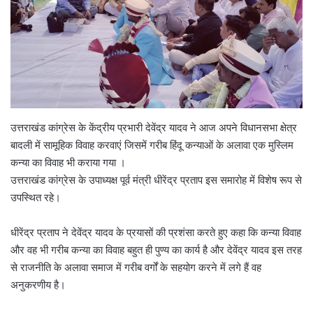
उत्तराखंड कांग्रेस के केंद्रीय प्रभारी देवेंद्र यादव ने आज अपने विधानसभा क्षेत्र
बादली में सामूहिक विवाह करवाएं जिसमें गरीब हिंदू कन्याओं के अलावा एक मुस्लिम
कन्या का विवाह भी कराया गया ।
उत्तराखंड कांग्रेस के उपाध्यक्ष पूर्व मंत्री धीरेंद्र प्रताप इस समारोह में विशेष रूप से
उपस्थित रहे।
धीरेंद्र प्रताप ने देवेंद्र यादव के प्रयासों की प्रशंसा करते हुए कहा कि कन्या विवाह
और वह भी गरीब कन्या का विवाह बहुत ही पुण्य का कार्य है और देवेंद्र यादव इस तरह
से राजनीति के अलावा समाज में गरीब वर्गों के सहयोग करने में लगे हैं वह
अनुकरणीय है।