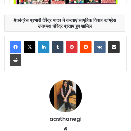
कांग्रेस प्रभारी देवेंद्र यादव ने करवाएं सामूहिक विवाह कांग्रेस
उपाध्यक्ष धीरेंद्र प्रताप हुए शामिल
LinkedIn
Tumblr
Pinterest
Reddit
VKontakte
Share via Email
Print
aasthanegi
Website