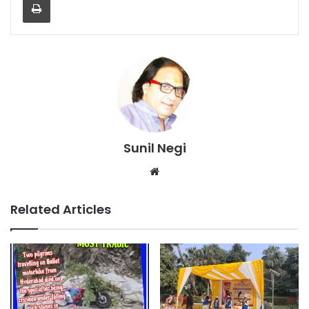
Sunil Negi
Website
Related Articles