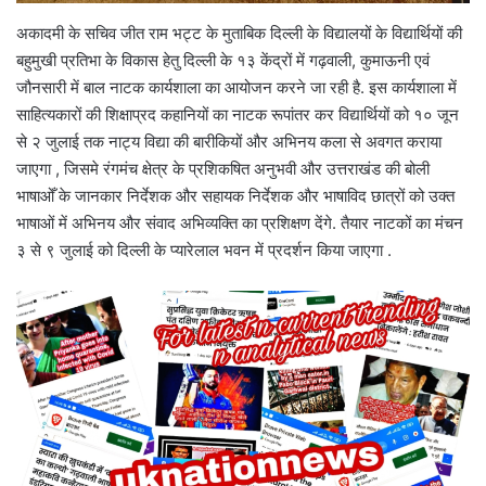
अकादमी के सचिव जीत राम भट्ट के मुताबिक दिल्ली के विद्यालयों के विद्यार्थियों की
बहुमुखी प्रतिभा के विकास हेतु दिल्ली के १३ केंद्रों में गढ़वाली, कुमाऊनी एवं
जौनसारी में बाल नाटक कार्यशाला का आयोजन करने जा रही है. इस कार्यशाला में
साहित्यकारों की शिक्षाप्रद कहानियों का नाटक रूपांतर कर विद्यार्थियों को १० जून
से २ जुलाई तक नाट्य विद्या की बारीकियों और अभिनय कला से अवगत कराया
जाएगा , जिसमे रंगमंच क्षेत्र के प्रशिकषित अनुभवी और उत्तराखंड की बोली
भाषाओँ के जानकार निर्देशक और सहायक निर्देशक और भाषाविद छात्रों को उक्त
भाषाओं में अभिनय और संवाद अभिव्यक्ति का प्रशिक्षण देंगे. तैयार नाटकों का मंचन
३ से ९ जुलाई को दिल्ली के प्यारेलाल भवन में प्रदर्शन किया जाएगा .