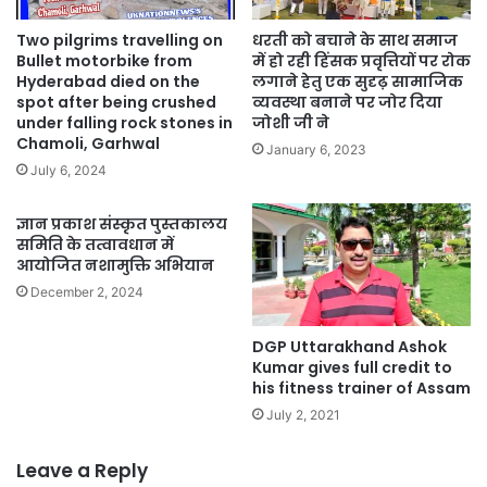
Two pilgrims travelling on
धरती को बचाने के साथ समाज
Bullet motorbike from
में हो रही हिंसक प्रवृत्तियों पर रोक
Hyderabad died on the
लगाने हेतु एक सुदृढ़ सामाजिक
spot after being crushed
व्यवस्था बनाने पर जोर दिया
under falling rock stones in
जोशी जी ने
Chamoli, Garhwal
January 6, 2023
July 6, 2024
ज्ञान प्रकाश संस्कृत पुस्तकालय
समिति के तत्वावधान में
आयोजित नशामुक्ति अभियान
December 2, 2024
DGP Uttarakhand Ashok
Kumar gives full credit to
his fitness trainer of Assam
July 2, 2021
Leave a Reply