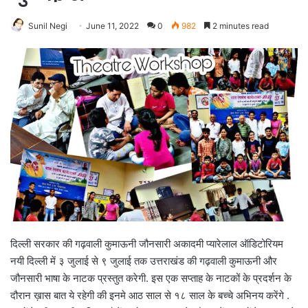
Sunil Negi
June 11, 2022
0
982
2 minutes read
दिल्ली सरकार की गढ़वाली कुमाऊनी जौनसारी अकादमी प्यारेलाल ऑडिटोरियम
नयी दिल्ली में ३ जुलाई से ९ जुलाई तक उत्तराखंड की गढ़वाली कुमाऊनी और
जौनसारी भाषा के नाटक प्रस्तुत करेगी. इस एक सप्ताह के नाटकों के प्रदर्शन के
दौरान ख़ास बात ये रहेगी की इनमे आठ साल से १८ साल के बच्चे अभिनय करेंगे .