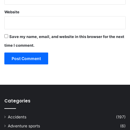
Website
Save my name, email, and website in this browser for the next
time I comment.
Categories
Accidents
(197)
Adventure sports
(6)