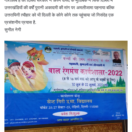
गौरतलब हैं की दिल्ली सरकार ने अपने वायदे के मुताबिक न सिर्फ दिल्ली में
उत्तरखंडियों की वर्षों पुरानी अकादमी की मांग पर अमलीजामा पहनाया बल्कि
उत्तरायिनी त्यौहार को भी दिल्ली के कोने कोने तक पहुंचाया जो निसंदेह एक
प्रसंशनीय प्रयास है.
सुनील नेगी